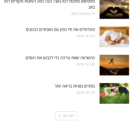
מחפשים מתנות לטו באב? הנה כמה רעיונות מקוריים לטו
באב
14 באוגוסט 2022
מפלפלים את חיי המין עם האביזרים הנכונים
27 ביוני 2019
ההשראה שאת צריכה כדי לכבוש את העולם
28 ביוני 2019
בוחרים בזוגיות בריאה יותר
12 ביוני 2019
הצג עוד