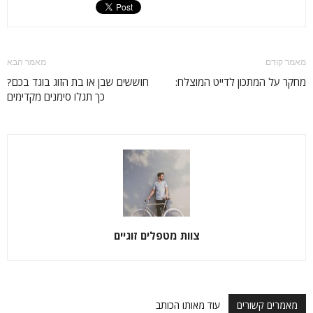
מאמר קודם
מאמר הבא
מחקר על המתכון לדייט המוצלח:
חוששים שבן או בת הזוג בוגד בכם?
כך תגלו סימנים מקדימים
צוות מטפלים זוגיים
מאמרים קשורים
עוד מאותו הכותב