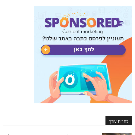
כתבות עורך