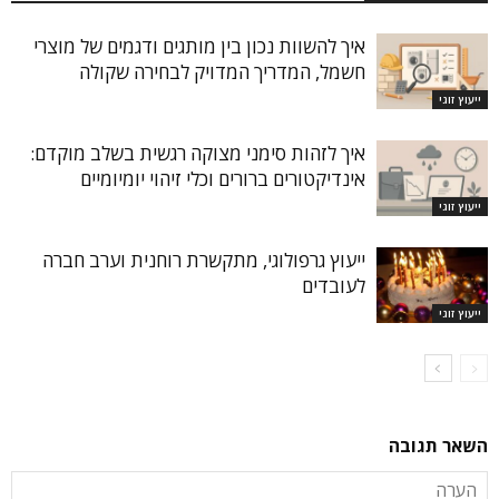
איך להשוות נכון בין מותגים ודגמים של מוצרי
חשמל, המדריך המדויק לבחירה שקולה
ייעוץ זוגי
איך לזהות סימני מצוקה רגשית בשלב מוקדם:
אינדיקטורים ברורים וכלי זיהוי יומיומיים
ייעוץ זוגי
ייעוץ גרפולוגי, מתקשרת רוחנית וערב חברה
לעובדים
ייעוץ זוגי
השאר תגובה