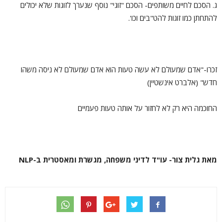
ג. הסכם לחיים משותפים- הסכם "זוגי" נוסף שנערך לזוגות שלא יכולים
להתחתן כמו זוגות להט"בים וכו'.
זכרו-"אדם שמעולם לא עשה טעות הוא אדם שמעולם לא ניסה משהו
חדש" (אלברט אינשטיין)
החוכמה היא רק לא לחזור על אותה טעות פעמיים
מאת גלית צור- עו"ד לדיני משפחה, מגשרת ומאסטרית ב-
NLP