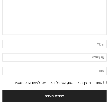
שמור בדפדפן זה את השם, האימייל והאתר שלי לפעם הבאה שאגיב.