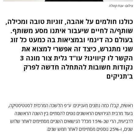
צילום- ענת קזולה
כולנו חולמים על אהבה, זוגיות טובה ומכילה,
שותף/ה לחיים שיעבור איתנו מסע משותף.
בעולם כה דינמי ובמציאות בה כמעט כל זוג
שני מתגרש, כיצד זה אפשרי למצוא את
הקשר לו קיווינו? עו"ד גלית צור מונה 3
נקודות חשובות להתחלה חדשה לפרק
ב'תניקים
ראשית, קבלו כמה נתונים מעניינים: ע"פ הלשכה המרכזית לסטטיסטיקה,
בעוד מרבית הגירושים הראשונים נוטים להסתיים בין השנה הראשונה
לרביעית, הרי שכ-15% מכלל הנישואים השניים מסתיימים לאחר שלוש
שנים, ו-25% נוספים מסתיימים לאחר חמש שנים.