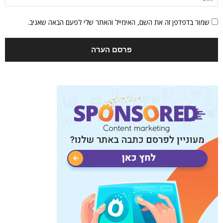
שמור בדפדפן זה את השם, האימייל והאתר שלי לפעם הבאה שאגיב.