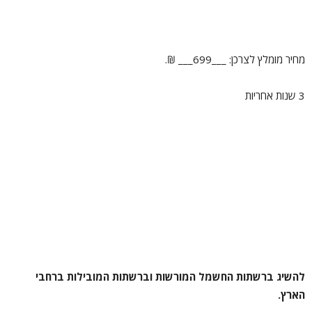
מחיר מומלץ לצרכן: ___699___ ₪.
3 שנות אחריות
להשיג ברשתות החשמל המורשות וברשתות המובילות ברחבי
הארץ.