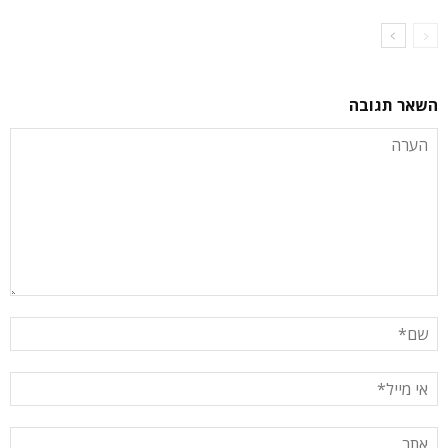
השאר תגובה