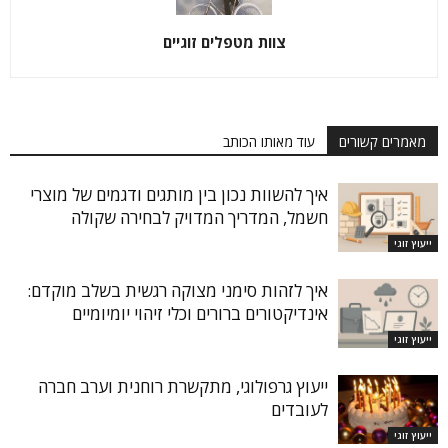
צוות מטפלים זוגיים
מאמרים קשורים
עוד מאותו הכותב
איך להשוות נכון בין מותגים ודגמים של מוצרי
חשמל, המדריך המדויק לבחירה שקולה
ייעוץ זוגי
איך לזהות סימני מצוקה רגשית בשלב מוקדם:
אינדיקטורים ברורים וכלי זיהוי יומיומיים
ייעוץ זוגי
ייעוץ גרפולוגי, מתקשרת רוחנית וערב חברה
לעובדים
ייעוץ זוגי