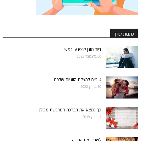
כתבות עורך
דיור מוגן לנפגעי נפש
30 בדצמבר 2023
טיפים להצלת הזוגיות שלכם
30 במרץ 2022
כך נמצא את הברכה המרגשת מכולן
7 במרץ 2019
לשחזר את החוויה