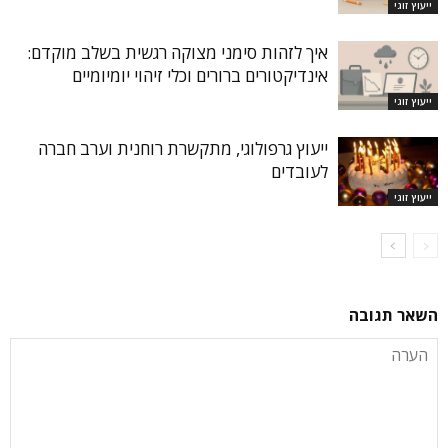
ייעוץ זוגי
איך לזהות סימני מצוקה רגשית בשלב מוקדם:
אינדיקטורים ברורים וכלי זיהוי יומיומיים
ייעוץ זוגי
ייעוץ גרפולוגי, מתקשרת רוחנית וערב חברה
לעובדים
ייעוץ זוגי
השאר תגובה