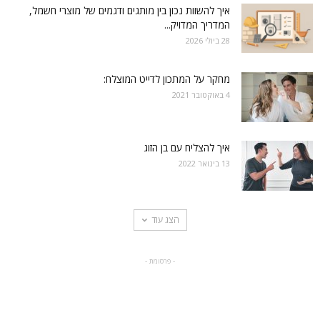
איך להשוות נכון בין מותגים ודגמים של מוצרי חשמל,
המדריך המדויק...
28 ביולי 2026
מחקר על המתכון לדייט המוצלח:
4 באוקטובר 2021
איך להצליח עם בן הזוג
13 בינואר 2022
הצג עוד
- פרסומת -