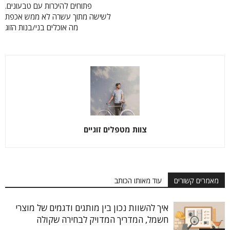
פתוחים להיכרות עם טבעונים.
לשישה מתוך עשרה לא ממש אכפת
מה אוכלים בני/בנות הזוג
צוות מטפלים זוגיים
מאמרים קשורים
עוד מאותו הכותב
איך להשוות נכון בין מותגים ודגמים של מוצרי
חשמל, המדריך המדויק לבחירה שקולה