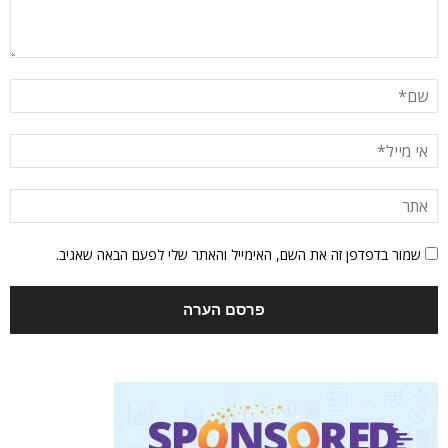
שמור בדפדפן זה את השם, האימייל והאתר שלי לפעם הבאה שאגיב.