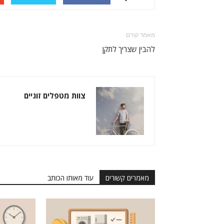
מאמר קודם
להבין שצריך לתקן
צוות מטפלים זוגיים
מאמרים קשורים
עוד מאותו הכותב