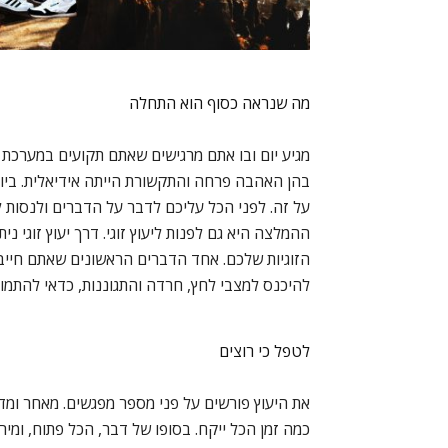
מה שנראה כסוף הוא התחלה
מגיע יום ובו אתם מרגישים שאתם תקועים במערכת ה
בהן האהבה פרחה והתקשורת הייתה אידיאלית. ביום
על זה. לפני הכל עליכם לדבר על הדברים ולנסות
ההמלצה היא גם לפנות ליעוץ זוגי. דרך יעוץ זוגי 
הזוגיות שלכם. אחד הדברים הראשונים שאתם חייבים
להיכנס למצבי לחץ, חרדה והתגוננות, כדאי להתמוד
לטפל כי רוצים
את היעוץ פורשים על פני מספר מפגשים. מאחר ומדוב
כמה זמן הכל ייקח. בסופו של דבר, הכל פתוח, ומיר