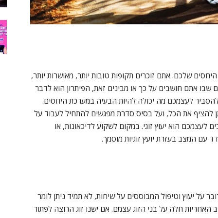
יחסים שלכם. אתם זוכרים תקופות טובות יותר, מאושרות יותר,
 שבו אתם חושבים על כך או מבינים זאת, הפיתרון הוא לדבר
 להסביר לעצמכם מה יכולה להיות הבעיה במערכת היחסים.
ניתן להציף את הכל, ועל בסיס סדרת מפגשים להתחיל לעבוד על
 לעצמכם הוא יעוץ זוגי. במקום לשקוע לדיכאונות, או
ד עם המצב בעזרת יועץ זוגיות מוסמך.
ר על יעוץ וטיפול המבוססים על שיחות, לא תמיד ניתן לומר
ב האחריות חלה על בני הזוג עצמם. אם ישנו זוג הרוצה לפתור