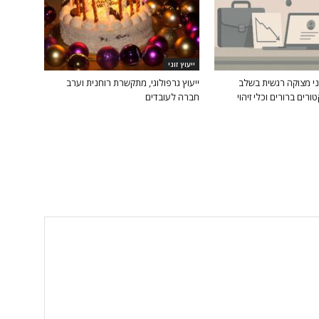
ייעוץ זוגי
ני מצוקה רגשית בשלב
ייעוץ גרפולוגי, מתקשרת רוחנית וערב
ורים ברורים וכלי זיהוי
חברה לעובדים