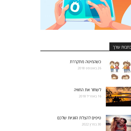
תבות עורך
כשהמיטה מתקררת
26 באוגוסט 2018
לשחזר את החוויה
16 באפריל 2018
טיפים להצלת הזוגיות שלכם
30 במרץ 2022