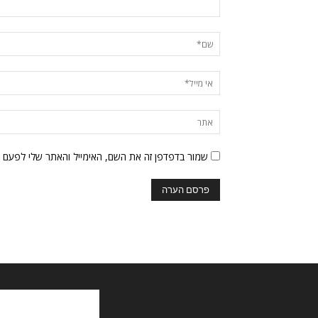
שמור בדפדפן זה את השם, האימייל והאתר שלי לפעם 