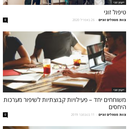
ייעוץ זוגי
טיפול זוגי
צוות מטפלים זוגיים
-
26 באפריל 2020
0
ייעוץ זוגי
משוחחים יחד – פעילויות קבוצתיות לשיפור מערכות
היחסים
צוות מטפלים זוגיים
-
11 בנובמבר 2019
0