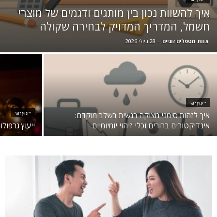
איך להשוות נכון בין מותגים ודגמים של מוצרי
חשמל, המדריך המדויק לבחירה שקולה
צוות מטפלים זוגיים
-
28 ביולי 2026
ייעוץ זוגי
איך לזהות סימני מצוקה רגשית בשלב מוקדם:
ייעוץ זוגי
אינדיקטורים ברורים וכלי זיהוי יומיומיים
ייעוץ גרפול