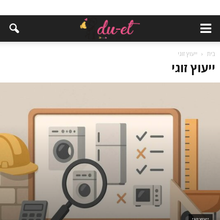
בית
ייעוץ זוגי
ייעוץ זוגי
ייעוץ זוגי