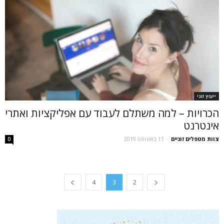
ייעוץ זוגי
הכרויות – למה משתלם לעבוד עם אפליקציות ואתרי
אינטרנט
צוות מטפלים זוגיים
-
11 באוגוסט 2019
0
4
3
2