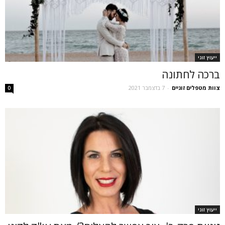
ייעוץ זוגי
ברכה לחתונה
צוות מטפלים זוגיים
-
7 בדצמבר 2021
0
ייעוץ זוגי