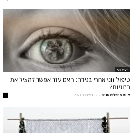
ייעוץ זוגי
טיפול זוגי אחרי בגידה: האם עוד אפשר להציל את
הזוגיות?
צוות מטפלים זוגיים
-
12 בדצמבר 2021
0