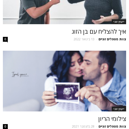
ייעוץ זוגי
איך להצליח עם בן הזוג
צוות מטפלים זוגיים
-
13 בינואר 2022
0
ייעוץ זוגי
צילומי הריון
צוות מטפלים זוגיים
-
28 בדצמבר 2021
0