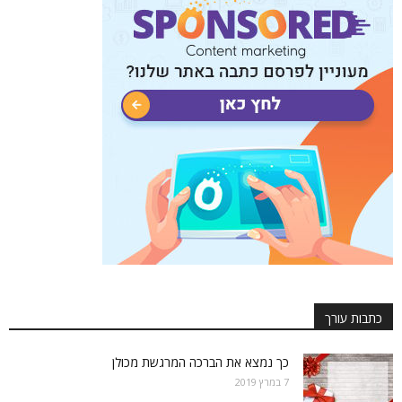
כתבות עורך
כך נמצא את הברכה המרגשת מכולן
7 במרץ 2019